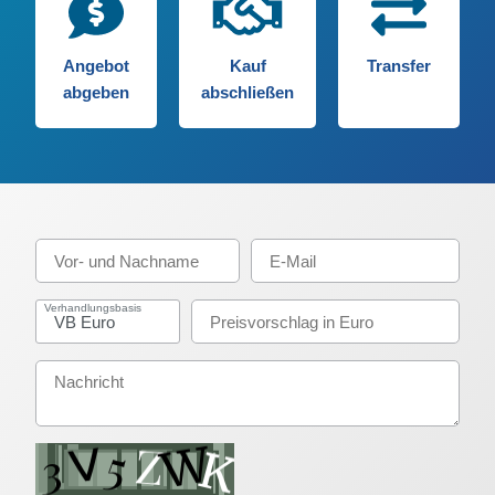
Angebot
Kauf
Transfer
abgeben
abschließen
Verhandlungsbasis