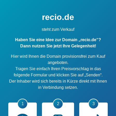
recio.de
steht zum Verkauf
Haben Sie eine Idee zur Domain „recio.de“?
Dann nutzen Sie jetzt Ihre Gelegenheit!
Hier wird Ihnen die Domain provisionsfrei zum Kauf
angeboten.
Tragen Sie einfach Ihren Preisvorschlag in das
folgende Formular und klicken Sie auf „Senden“.
Der Inhaber wird sich bereits in Kürze direkt mit Ihnen
in Verbindung setzen.